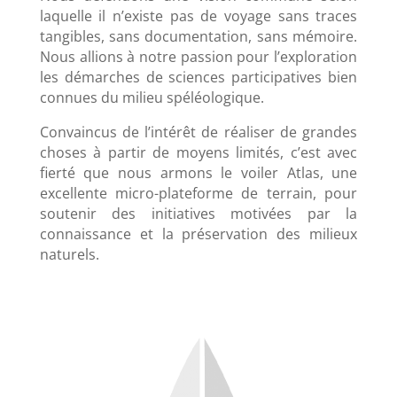
laquelle il n’existe pas de voyage sans traces
tangibles, sans documentation, sans mémoire.
Nous allions à notre passion pour l’exploration
les démarches de sciences participatives bien
connues du milieu spéléologique.
Convaincus de l’intérêt de réaliser de grandes
choses à partir de moyens limités, c’est avec
fierté que nous armons le voiler Atlas, une
excellente micro-plateforme de terrain, pour
soutenir des initiatives motivées par la
connaissance et la préservation des milieux
naturels.