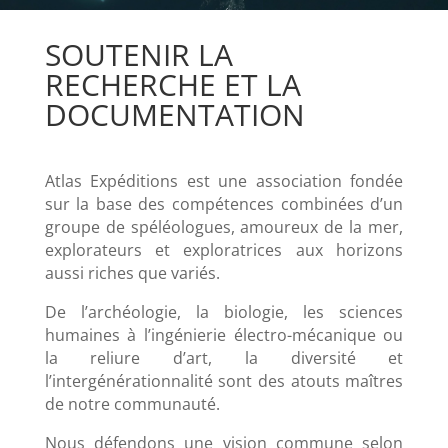
SOUTENIR LA
RECHERCHE ET LA
DOCUMENTATION
Atlas Expéditions est une association fondée
sur la base des compétences combinées d’un
groupe de spéléologues, amoureux de la mer,
explorateurs et exploratrices aux horizons
aussi riches que variés.
De l’archéologie, la biologie, les sciences
humaines à l’ingénierie électro-mécanique ou
la reliure d’art, la diversité et
l’intergénérationnalité sont des atouts maîtres
de notre communauté.
Nous défendons une vision commune selon