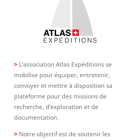
>
L’association Atlas Expéditions se
mobilise pour équiper, entretenir,
convoyer et mettre à disposition sa
plateforme pour des missions de
recherche, d’exploration et de
documentation.
>
Notre objectif est de soutenir les