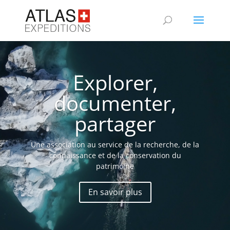
Explorer,
documenter,
partager
Une association au service de la recherche, de la
connaissance et de la conservation du
patrimoine
En savoir plus