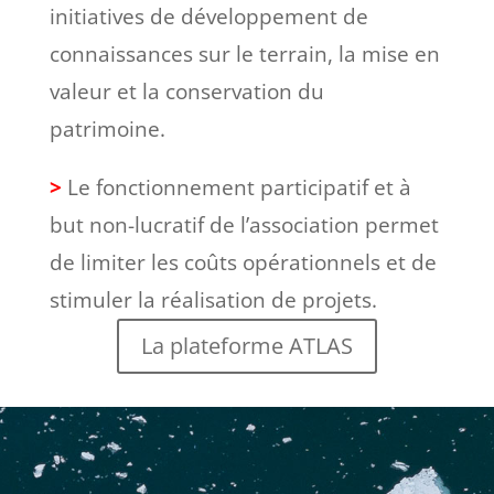
initiatives de développement de
connaissances sur le terrain, la mise en
valeur et la conservation du
patrimoine.
>
Le fonctionnement participatif et à
but non-lucratif de l’association permet
de limiter les coûts opérationnels et de
stimuler la réalisation de projets.
La plateforme ATLAS